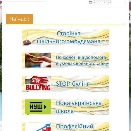
20.03.2021
На часі: