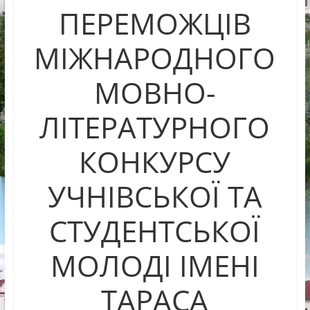
ПЕРЕМОЖЦІВ
МІЖНАРОДНОГО
МОВНО-
ЛІТЕРАТУРНОГО
КОНКУРСУ
УЧНІВСЬКОЇ ТА
СТУДЕНТСЬКОЇ
МОЛОДІ ІМЕНІ
ТАРАСА