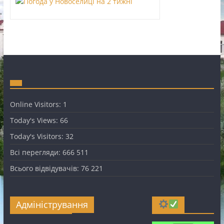
Online Visitors:
1
Today's Views:
66
Today's Visitors:
32
Всі перегляди:
666 511
Всього відвідувачів:
76 221
Адміністрування