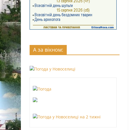
А за вікном: