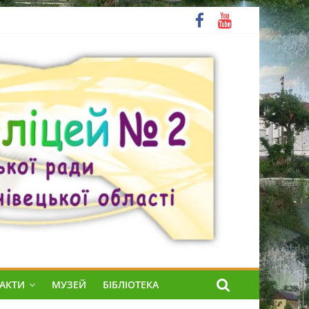
АКТИ
МУЗЕЙ
БІБЛІОТЕКА