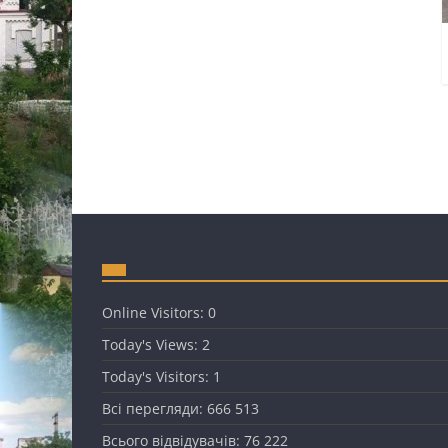
Online Visitors:
0
Today's Views:
2
Today's Visitors:
1
Всі перегляди:
666 513
Всього відвідувачів:
76 222