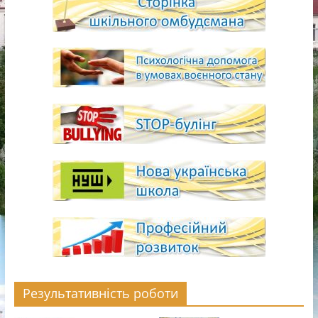
Результативність роботи