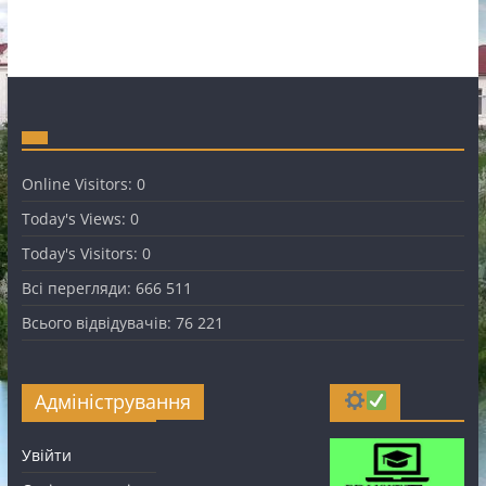
Online Visitors:
0
Today's Views:
0
Today's Visitors:
0
Всі перегляди:
666 511
Всього відвідувачів:
76 221
Адміністрування
Увійти