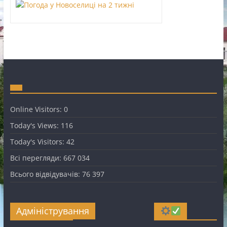
Online Visitors:
0
Today's Views:
116
Today's Visitors:
42
Всі перегляди:
667 034
Всього відвідувачів:
76 397
Адміністрування