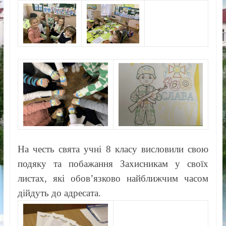
На честь свята учні 8 класу висловили свою
подяку та побажання Захисникам у своїх
листах, які обов’язково найближчим часом
дійдуть до адресата.