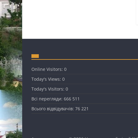
Online Visitors:
0
Today's Views:
0
Today's Visitors:
0
Всі перегляди:
666 511
Всього відвідувачів:
76 221