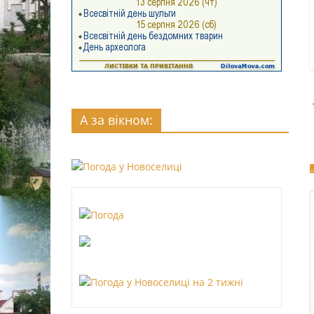
А за вікном: