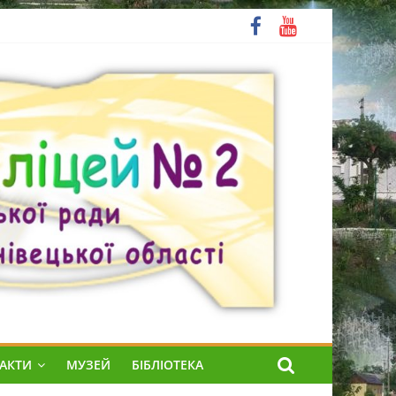
АКТИ
МУЗЕЙ
БІБЛІОТЕКА