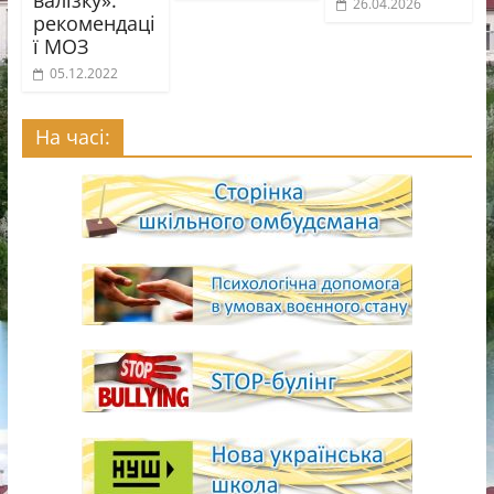
26.04.2026
рекомендаці
ї МОЗ
05.12.2022
На часі: