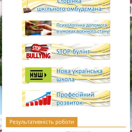
Результативність роботи