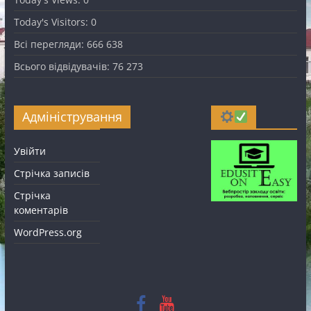
Today's Visitors:
0
Всі перегляди:
666 638
Всього відвідувачів:
76 273
Адміністрування
Увійти
Стрічка записів
Стрічка
коментарів
WordPress.org