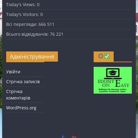
Today's Views:
0
Today's Visitors:
0
Всі перегляди:
666 511
Всього відвідувачів:
76 221
Адміністрування
Увійти
Стрічка записів
Стрічка
коментарів
WordPress.org