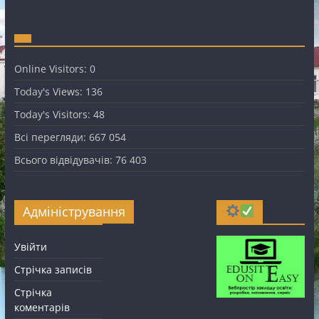
Online Visitors:
0
Today's Views:
136
Today's Visitors:
48
Всі перегляди:
667 054
Всього відвідувачів:
76 403
Адміністрування
Увійти
Стрічка записів
Стрічка
коментарів