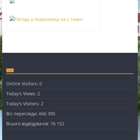
Online Visitors:
0
Today's Views:
2
Today's Visitors:
2
Всі перегляди:
666 395
Всього відвідувачів:
76 152