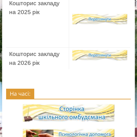
Кошторис закладу
на 2025 рік
Кошторис закладу
на 2026 рік
На часі: